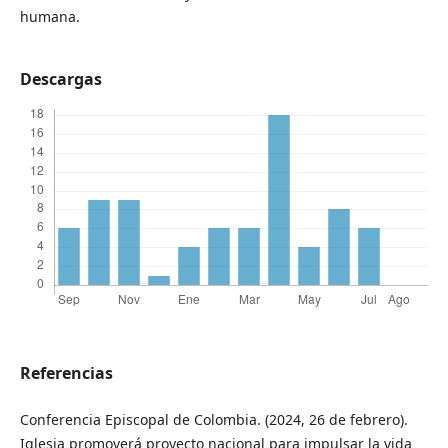
humana.
Descargas
Referencias
Conferencia Episcopal de Colombia. (2024, 26 de febrero).
Iglesia promoverá proyecto nacional para impulsar la vida