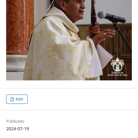
PDF
Publicado
2024-07-19