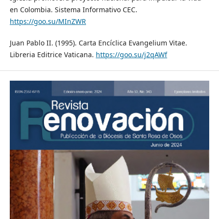
en Colombia. Sistema Informativo CEC.
https://goo.su/MInZWR
Juan Pablo II. (1995). Carta Encíclica Evangelium Vitae.
Libreria Editrice Vaticana.
https://goo.su/j2qAWf