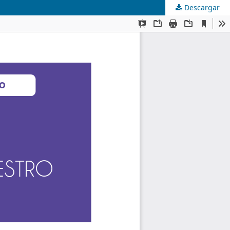
Descargar