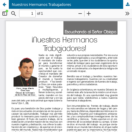
Nuestros Hermanos Trabajadores