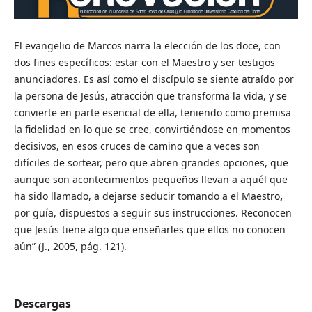
El evangelio de Marcos narra la elección de los doce, con
dos fines específicos: estar con el Maestro y ser testigos
anunciadores. Es así como el discípulo se siente atraído por
la persona de Jesús, atracción que transforma la vida, y se
convierte en parte esencial de ella, teniendo como premisa
la fidelidad en lo que se cree, convirtiéndose en momentos
decisivos, en esos cruces de camino que a veces son
difíciles de sortear, pero que abren grandes opciones, que
aunque son acontecimientos pequeños llevan a aquél que
ha sido llamado, a dejarse seducir tomando a el Maestro
,
por guía, dispuestos a seguir sus instrucciones. Reconocen
que Jesús tiene algo que enseñarles que ellos no conocen
aún” (J., 2005, pág. 121).
Descargas