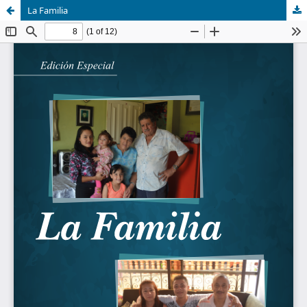
La Familia