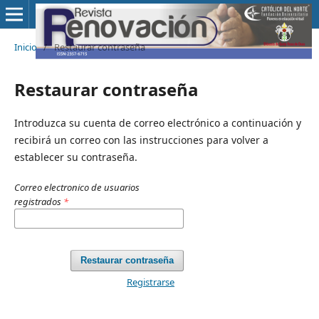
Inicio
/
Restaurar contraseña
Restaurar contraseña
Introduzca su cuenta de correo electrónico a continuación y
recibirá un correo con las instrucciones para volver a
establecer su contraseña.
Correo electronico de usuarios
registrados
*
Restaurar contraseña
Registrarse