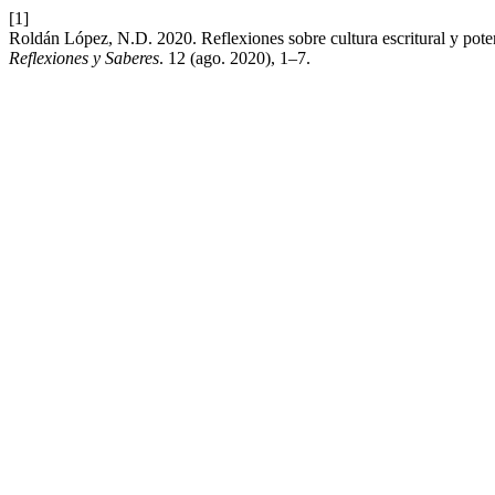
[1]
Roldán López, N.D. 2020. Reflexiones sobre cultura escritural y poten
Reflexiones y Saberes
. 12 (ago. 2020), 1–7.