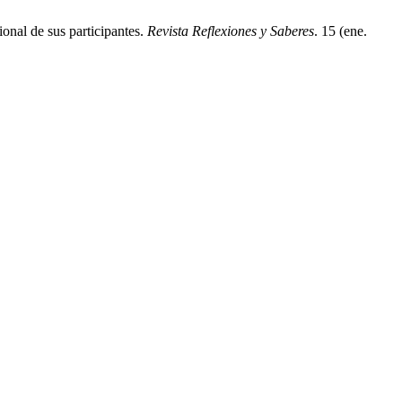
onal de sus participantes.
Revista Reflexiones y Saberes
. 15 (ene.