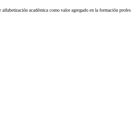
 alfabetización académica como valor agregado en la formación profesi