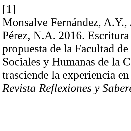
[1]
Monsalve Fernández, A.Y., J
Pérez, N.A. 2016. Escritura
propuesta de la Facultad de
Sociales y Humanas de la Ca
trasciende la experiencia en
Revista Reflexiones y Saber