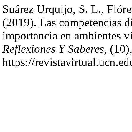
Suárez Urquijo, S. L., Flóre
(2019). Las competencias di
importancia en ambientes vi
Reflexiones Y Saberes
, (10)
https://revistavirtual.ucn.