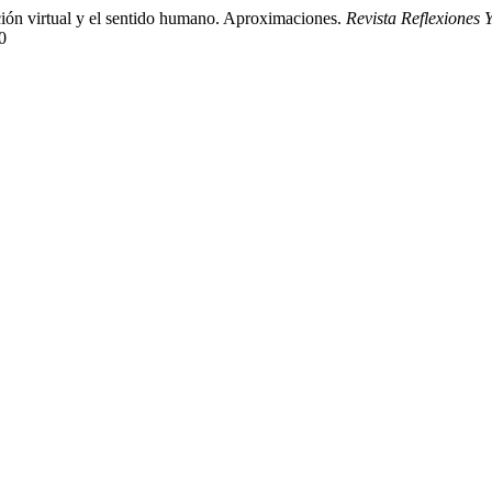
ación virtual y el sentido humano. Aproximaciones.
Revista Reflexiones 
0