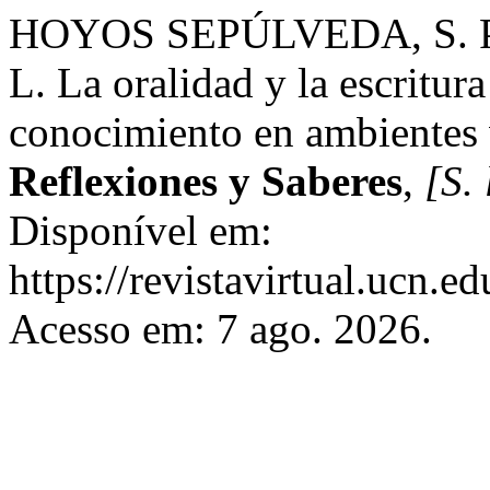
HOYOS SEPÚLVEDA, S. 
L. La oralidad y la escritur
conocimiento en ambientes v
Reflexiones y Saberes
,
[S. 
Disponível em:
https://revistavirtual.ucn.
Acesso em: 7 ago. 2026.