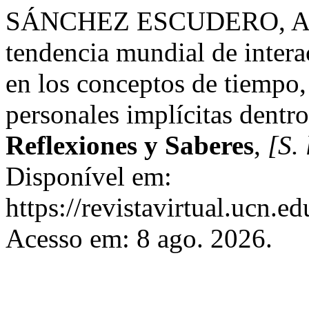
SÁNCHEZ ESCUDERO, A. L.
tendencia mundial de intera
en los conceptos de tiempo, 
personales implícitas dentr
Reflexiones y Saberes
,
[S. 
Disponível em:
https://revistavirtual.ucn.
Acesso em: 8 ago. 2026.