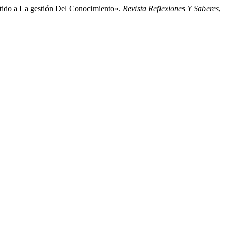
tido a La gestión Del Conocimiento».
Revista Reflexiones Y Saberes
,