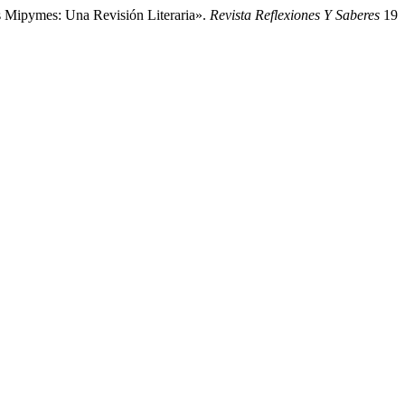
s Mipymes: Una Revisión Literaria».
Revista Reflexiones Y Saberes
19