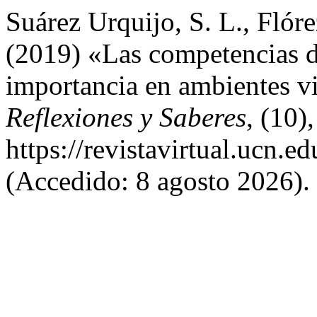
Suárez Urquijo, S. L., Flóre
(2019) «Las competencias di
importancia en ambientes vi
Reflexiones y Saberes
, (10)
https://revistavirtual.ucn.
(Accedido: 8 agosto 2026).