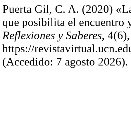
Puerta Gil, C. A. (2020) «L
que posibilita el encuentro
Reflexiones y Saberes
, 4(6)
https://revistavirtual.ucn.
(Accedido: 7 agosto 2026).