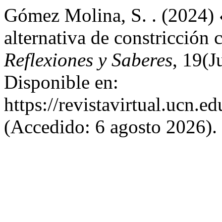
Gómez Molina, S. . (2024) 
alternativa de constricción 
Reflexiones y Saberes
, 19(J
Disponible en:
https://revistavirtual.ucn.
(Accedido: 6 agosto 2026).