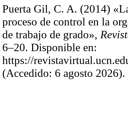
Puerta Gil, C. A. (2014) «L
proceso de control en la org
de trabajo de grado»,
Revist
6–20. Disponible en:
https://revistavirtual.ucn.
(Accedido: 6 agosto 2026).