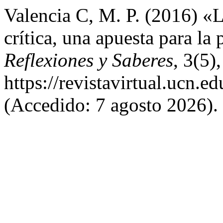
Valencia C, M. P. (2016) «L
crítica, una apuesta para l
Reflexiones y Saberes
, 3(5)
https://revistavirtual.ucn.
(Accedido: 7 agosto 2026).