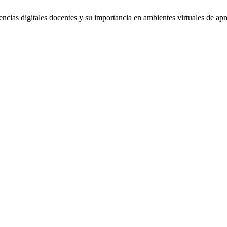
ncias digitales docentes y su importancia en ambientes virtuales de ap