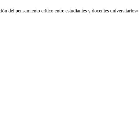
ión del pensamiento crítico entre estudiantes y docentes universitarios