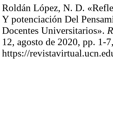
Roldán López, N. D. «Refle
Y potenciación Del Pensami
Docentes Universitarios».
R
12, agosto de 2020, pp. 1-7
https://revistavirtual.ucn.