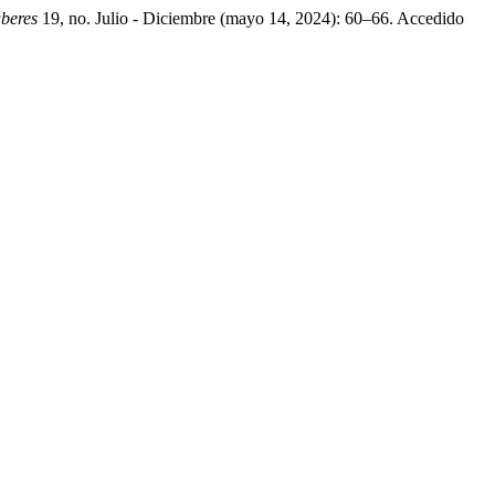
aberes
19, no. Julio - Diciembre (mayo 14, 2024): 60–66. Accedido