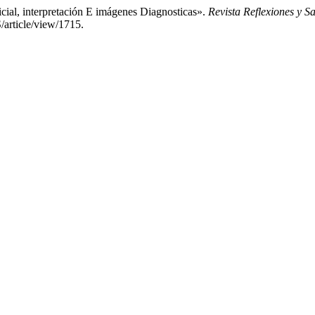
cial, interpretación E imágenes Diagnosticas».
Revista Reflexiones y S
/article/view/1715.