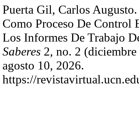
Puerta Gil, Carlos Augusto.
Como Proceso De Control E
Los Informes De Trabajo D
Saberes
2, no. 2 (diciembre
agosto 10, 2026.
https://revistavirtual.ucn.