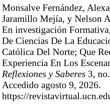
Monsalve Fernández, Alexan
Jaramillo Mejía, y Nelson A
En investigación Formativa
De Ciencias De La Educaci
Católica Del Norte; Que Re
Experiencia En Los Escena
Reflexiones y Saberes
3, no.
Accedido agosto 9, 2026.
https://revistavirtual.ucn.