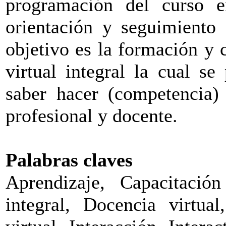
programación del curso e
orientación y seguimiento 
objetivo es la formación y 
virtual integral la cual s
saber hacer (competencia) 
profesional y docente.
Palabras claves
Aprendizaje, Capacitació
integral, Docencia virtual