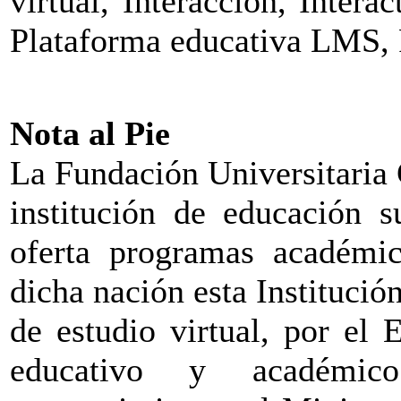
virtual, Interacción, Inter
Plataforma educativa LMS, Po
Nota al Pie
La Fundación Universitaria
institución de educación s
oferta programas académic
dicha nación esta Institució
de estudio virtual, por el
educativo y académic