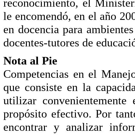
reconocimiento, el Ministe
le encomendó, en el año 200
en docencia para ambientes 
docentes-tutores de educació
Nota al Pie
Competencias en el Manejo
que consiste en la capacid
utilizar convenientemente 
propósito efectivo. Por tan
encontrar y analizar infor