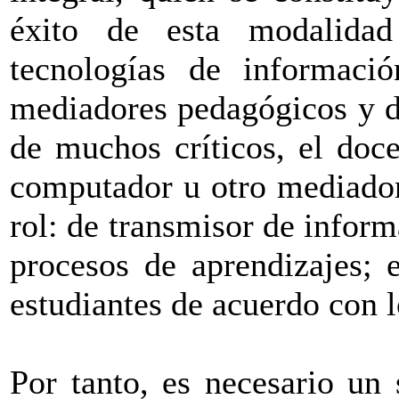
éxito de esta modalidad
tecnologías de informac
mediadores pedagógicos y de
de muchos críticos, el doc
computador u otro mediador
rol: de transmisor de informa
procesos de aprendizajes; 
estudiantes de acuerdo con l
Por tanto, es necesario un