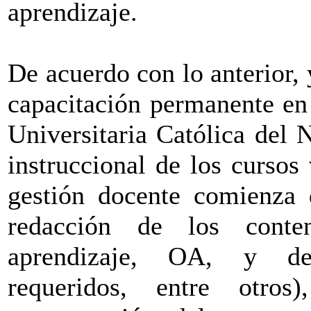
aprendizaje.
De acuerdo con lo anterior,
capacitación permanente en
Universitaria Católica del N
instruccional de los cursos 
gestión docente comienza 
redacción de los conte
aprendizaje, OA, y de
requeridos, entre otros