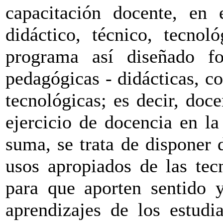
capacitación docente, en 
didáctico, técnico, tecno
programa así diseñado f
pedagógicas - didácticas, co
tecnológicas; es decir, doce
ejercicio de docencia en l
suma, se trata de disponer 
usos apropiados de las tec
para que aporten sentido y
aprendizajes de los estudi