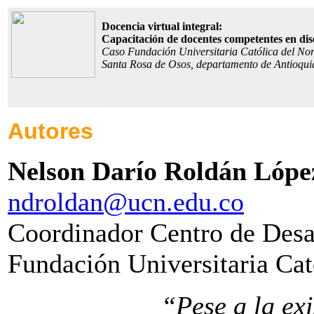
Docencia virtual integral:
Capacitación de docentes competentes en dis
Caso Fundación Universitaria Católica del No
Santa Rosa de Osos, departamento de Antioqu
Autores
Nelson Darío Roldán Lópe
ndroldan@ucn.edu.co
Coordinador Centro de Desa
Fundación Universitaria Cat
“Pese a la ex