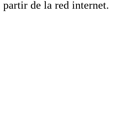
partir de la red internet.