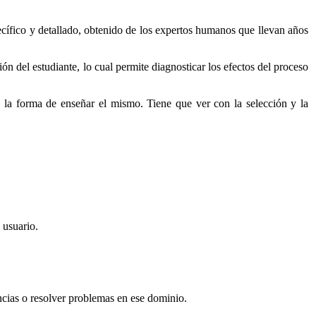
cífico y detallado, obtenido de los expertos humanos que llevan años
ón del estudiante, lo cual permite diagnosticar los efectos del proceso
de la forma de enseñar el mismo. Tiene que ver con la selección y la
 usuario.
ncias o resolver problemas en ese dominio.