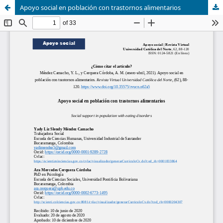
Apoyo social en población con trastornos alimentarios