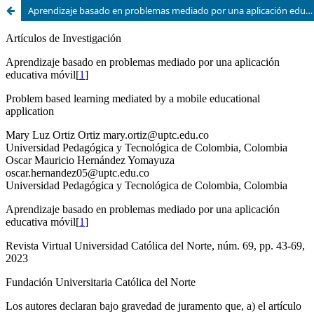
Aprendizaje basado en problemas mediado por una aplicación educativa móvil