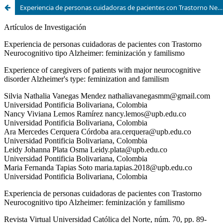
Experiencia de personas cuidadoras de pacientes con Trastorno Neurocognitivo tipo Alzheimer: feminización y familismo