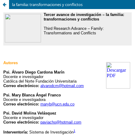
la familia: transformaciones y conflictos