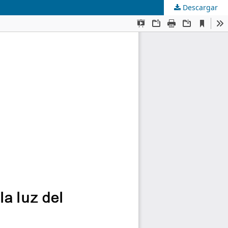
Descargar