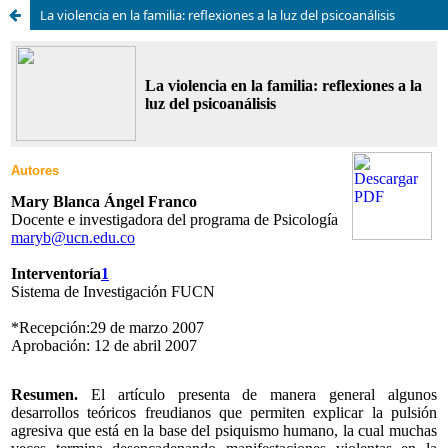
La violencia en la familia: reflexiones a la luz del psicoanálisis