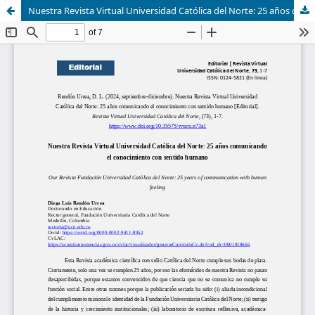
Nuestra Revista Virtual Universidad Católica del Norte: 25 años comunicando el conocimiento con sentido humano