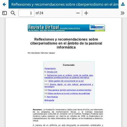
Reflexiones y recomendaciones sobre ciberperiodismo en el ámbito de la pastoral informática