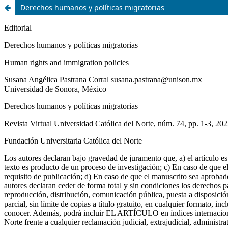
Derechos humanos y políticas migratorias