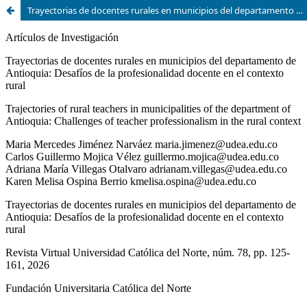
Trayectorias de docentes rurales en municipios del departamento de Antioquia: Desafíos de la profesionalidad docente en el contexto rural