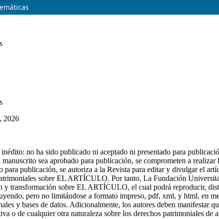
temáticas