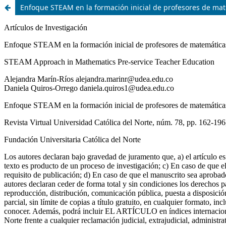
Enfoque STEAM en la formación inicial de profesores de ma