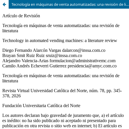
Tecnología en máquinas de venta automatizadas: una revisión de literatura