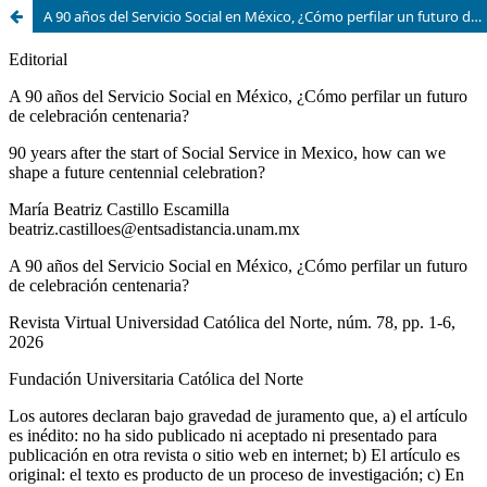
A 90 años del Servicio Social en México, ¿Cómo perfilar un futuro de celebración centenaria?