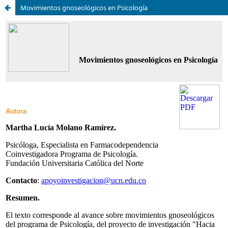
Movimientos gnoseológicos en Psicología