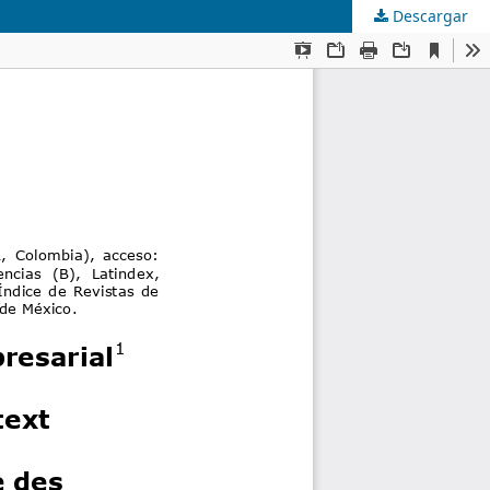
Descargar