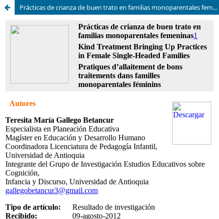
Prácticas de crianza de buen trato en familias monoparentales femeninas