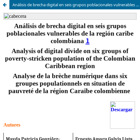
Análisis de brecha digital en seis grupos poblacionales vulnerables de la región caribe colombiana