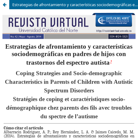
Estrategias de afrontamiento y características sociodemográficas en padres de hijos con trastornos del espectro autista | Coping Strategies and Socio-demographic Characteristics in Parents of Children with Autistic Spectrum Disorders | Stratégies de copin