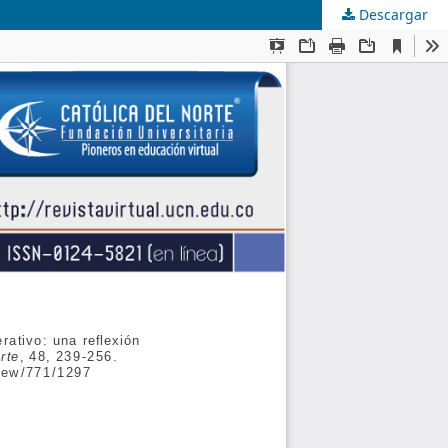
Descargar