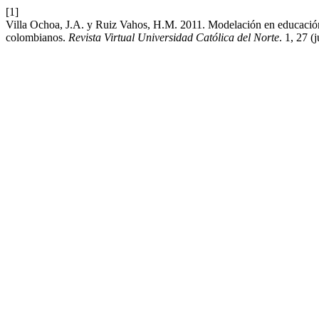
[1]
Villa Ochoa, J.A. y Ruiz Vahos, H.M. 2011. Modelación en educación 
colombianos.
Revista Virtual Universidad Católica del Norte
. 1, 27 (