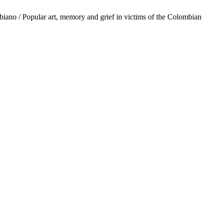
iano / Popular art, memory and grief in victims of the Colombian