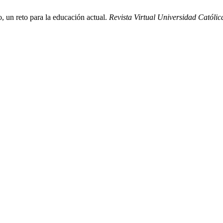
, un reto para la educación actual.
Revista Virtual Universidad Católic